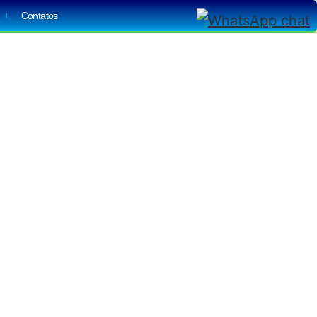
Contatos